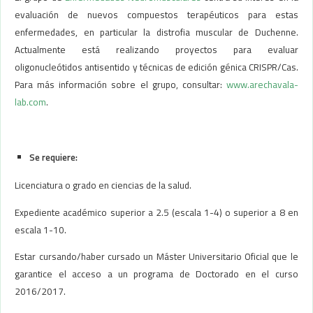
evaluación de nuevos compuestos terapéuticos para estas
enfermedades, en particular la distrofia muscular de Duchenne.
Actualmente está realizando proyectos para evaluar
oligonucleótidos antisentido y técnicas de edición génica CRISPR/Cas.
Para más información sobre el grupo, consultar:
www.arechavala-
lab.com
.
Se requiere:
Licenciatura o grado en ciencias de la salud.
Expediente académico superior a 2.5 (escala 1-4) o superior a 8 en
escala 1-10.
Estar cursando/haber cursado un Máster Universitario Oficial que le
garantice el acceso a un programa de Doctorado en el curso
2016/2017.